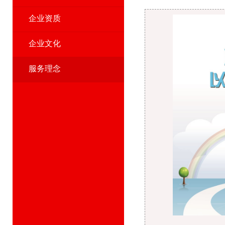
企业资质
企业文化
服务理念