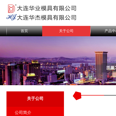
首页
关于公司
产品中
关于公司
公司简介