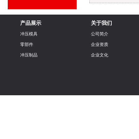
产品展示
关于我们
冲压模具
公司简介
零部件
企业资质
冲压制品
企业文化