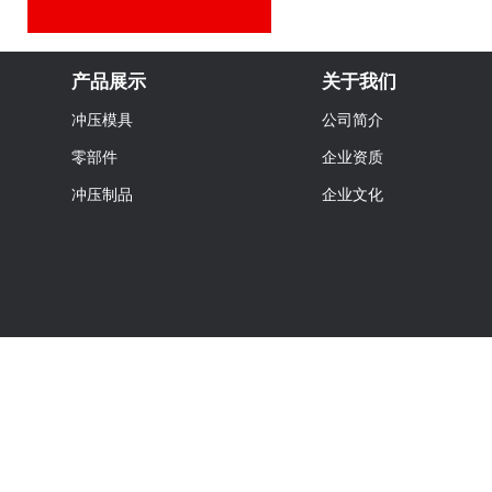
产品展示
关于我们
冲压模具
公司简介
零部件
企业资质
冲压制品
企业文化