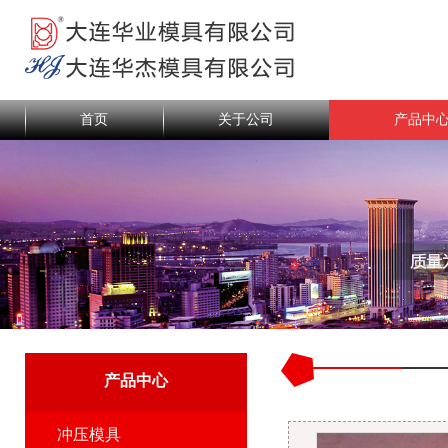
首页
关于公司
产品中
产品中心
冲压模具