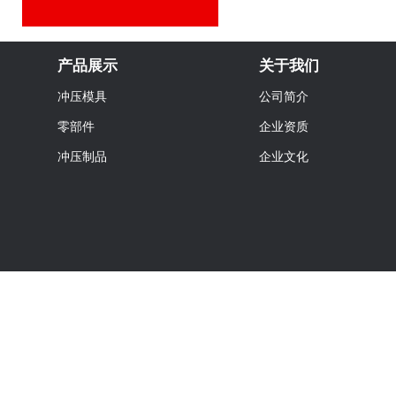
产品展示
关于我们
冲压模具
公司简介
零部件
企业资质
冲压制品
企业文化