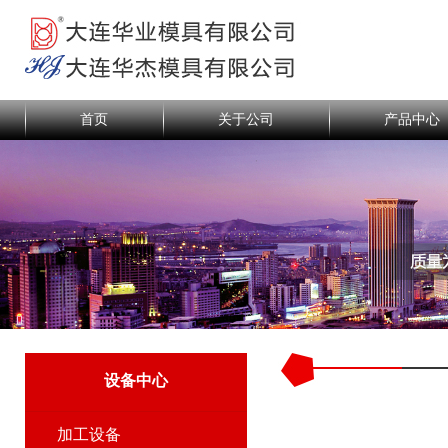
首页
关于公司
产品中心
设备中心
加工设备