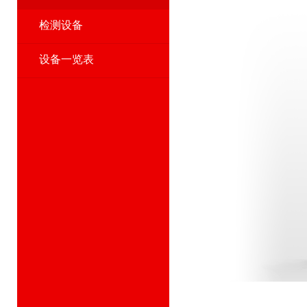
检测设备
设备一览表