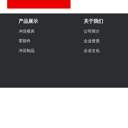
产品展示
关于我们
冲压模具
公司简介
零部件
企业资质
冲压制品
企业文化