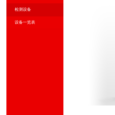
检测设备
设备一览表