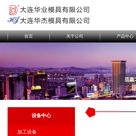
首页
关于公司
产品中心
设备中心
加工设备