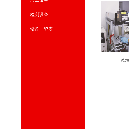
加工设备
检测设备
设备一览表
激光