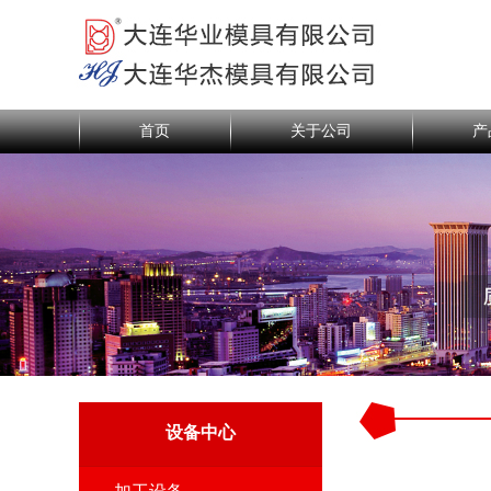
首页
关于公司
产
设备中心